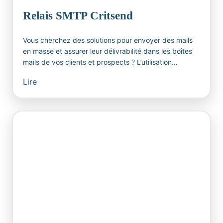
Relais SMTP Critsend
Vous cherchez des solutions pour envoyer des mails
en masse et assurer leur délivrabilité dans les boîtes
mails de vos clients et prospects ? L’utilisation…
Lire