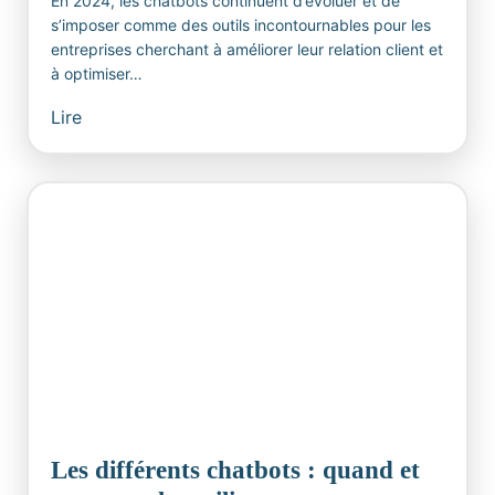
En 2024, les chatbots continuent d’évoluer et de
s’imposer comme des outils incontournables pour les
entreprises cherchant à améliorer leur relation client et
à optimiser…
Lire
Les différents chatbots : quand et