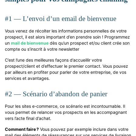
#1 — L’envoi d’un email de bienvenue
Vous venez de récolter les informations personnelles de votre
prospect, il est alors important d’en prendre soin ! Programmez
un
mail de bienvenue
dès qu’un prospect et/ou client crée son
compte ou s’inscrit à votre newsletter
C’est l’une des meilleures façons d’accueillir votre
prospect/client et d’effectuer le premier contact. Vous pouvez
par ailleurs en profiter pour parler de votre entreprise, de vos
services et avantages.
#2 — Scénario d’abandon de panier
Pour les sites e-commerce, ce scénario est incontournable. Il
vous permet de relancer vos prospects en les accompagnant
vers l’acte final d’achat.
Comment faire ?
Vous pouvez par exemple inclure dans votre
mail des éléments de réassurances sur vos services de livraison