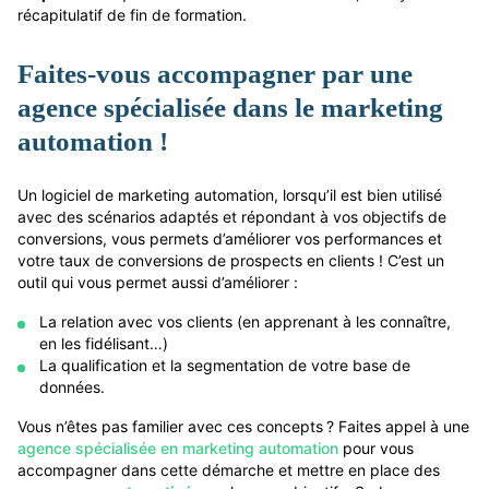
récapitulatif de fin de formation.
Faites-vous accompagner par une
agence spécialisée dans le marketing
automation !
Un logiciel de marketing automation, lorsqu’il est bien utilisé
avec des scénarios adaptés et répondant à vos objectifs de
conversions, vous permets d’améliorer vos performances et
votre taux de conversions de prospects en clients ! C’est un
outil qui vous permet aussi d’améliorer :
La relation avec vos clients (en apprenant à les connaître,
en les fidélisant…)
La qualification et la segmentation de votre base de
données.
Vous n’êtes pas familier avec ces concepts ? Faites appel à une
agence spécialisée en marketing automation
pour vous
accompagner dans cette démarche et mettre en place des