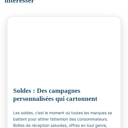
intéresser
Soldes : Des campagnes
personnalisées qui cartonnent
Les soldes, c’est le moment où toutes les marques se
battent pour attirer l’attention des consommateurs.
Boîtes de réception saturées, offres en tout genre,