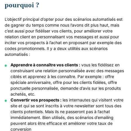
pourquoi ?
L’objectif principal d’opter pour des scénarios automatisés est
de gagner du temps comme nous l’avons dit plus haut, mais
c’est aussi pour fidéliser vos clients, pour améliorer votre
relation client en personnalisant vos messages et aussi pour
inciter vos prospects à l’achat en proposant par exemple des
codes promotionnels. Il y a deux utilités aux scénarios
automatisés :
Apprendre à connaître vos clients :
vous les fidélisez en
construisant une relation personnalisée avec des messages
ciblés et apprenez à les connaître. Par exemple : offre
spéciale anniversaire, offre pour les clients fidèles, offre
ponctuelle personnalisée, demande d’avis sur les produits
achetés, etc.
Convertir vos prospects :
les internautes qui visitent votre
site et qui se sont inscrits à votre newsletter sont tous des
clients potentiels. Mais ils ne passeront pas à l’achat
immédiatement. Bien utilisés, des scénarios d’emailing
peuvent alors être efficace et améliorer votre taux de
conversion