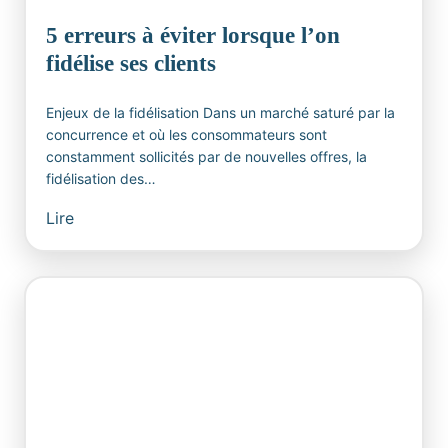
5 erreurs à éviter lorsque l’on
fidélise ses clients
Enjeux de la fidélisation Dans un marché saturé par la
concurrence et où les consommateurs sont
constamment sollicités par de nouvelles offres, la
fidélisation des…
Lire