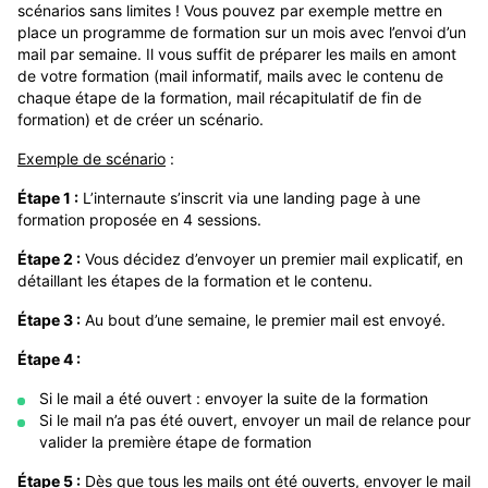
scénarios sans limites ! Vous pouvez par exemple mettre en
place un programme de formation sur un mois avec l’envoi d’un
mail par semaine. Il vous suffit de préparer les mails en amont
de votre formation (mail informatif, mails avec le contenu de
chaque étape de la formation, mail récapitulatif de fin de
formation) et de créer un scénario.
Exemple de scénario
:
Étape 1 :
​L’internaute s’inscrit via une landing page à une
formation proposée en 4 sessions.
Étape 2 ​:
Vous décidez d’envoyer un premier mail explicatif, en
détaillant les étapes de la formation et le contenu.
Étape 3​ :
Au bout d’une semaine, le premier mail est envoyé.
Étape 4​ :
Si le mail a été ouvert : envoyer la suite de la formation
Si le mail n’a pas été ouvert, envoyer un mail de relance pour
valider la première étape de formation
Étape 5 :
Dès que tous les mails ont été ouverts, envoyer le mail