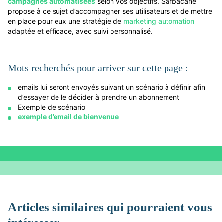
campagnes automatisées
selon vos objectifs. Sarbacane
propose à ce sujet d’accompagner ses utilisateurs et de mettre
en place pour eux une stratégie de
marketing automation
adaptée et efficace, avec suivi personnalisé.
Mots recherchés pour arriver sur cette page :
emails lui seront envoyés suivant un scénario à définir afin
d’essayer de le décider à prendre un abonnement
Exemple de scénario
exemple d’email de bienvenue
Articles similaires qui pourraient vous