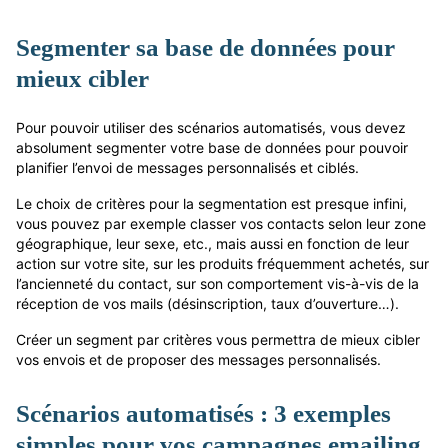
Segmenter sa base de données pour
mieux cibler
Pour pouvoir utiliser des scénarios automatisés, vous devez
absolument segmenter votre base de données pour pouvoir
planifier l’envoi de messages personnalisés et ciblés.
Le choix de critères pour la segmentation est presque infini,
vous pouvez par exemple classer vos contacts selon leur zone
géographique, leur sexe, etc., mais aussi en fonction de leur
action sur votre site, sur les produits fréquemment achetés, sur
l’ancienneté du contact, sur son comportement vis-à-vis de la
réception de vos mails (désinscription, taux d’ouverture…).
Créer un segment par critères vous permettra de mieux cibler
vos envois et de proposer des messages personnalisés.
Scénarios automatisés : 3 exemples
simples pour vos campagnes emailing