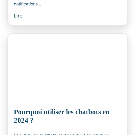
notifications…
Lire
Pourquoi utiliser les chatbots en
2024 ?