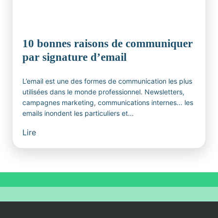
10 bonnes raisons de communiquer
par signature d’email
L’email est une des formes de communication les plus
utilisées dans le monde professionnel. Newsletters,
campagnes marketing, communications internes… les
emails inondent les particuliers et…
Lire