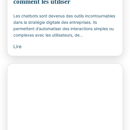
comment les utiliser
Les chatbots sont devenus des outils incontournables
dans la stratégie digitale des entreprises. Ils
permettent d’automatiser des interactions simples ou
complexes avec les utilisateurs, de…
Lire