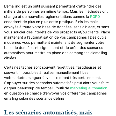
L’emailing est un outil puissant permettant d’atteindre des
milliers de personnes en même temps. Mais les méthodes ont
changé et de nouvelles réglementations comme la
RGPD
encadrent de plus en plus cette pratique. Finis les mails
envoyés à toute votre base de données, sans ciblage, et sans
vous soucier des intérêts de vos prospects et/ou clients. Place
maintenant à l’automatisation de vos campagnes ! Des outils
modernes vous permettent maintenant de segmenter votre
base de données intelligemment et de créer des scénarios
automatisés pour mettre en place des campagnes d’emailing
ciblées.
Certaines tâches sont souvent répétitives, fastidieuses et
souvent impossibles à réaliser manuellement ! Les
webmarketeurs aguerris vous le diront très certainement.
S’appuyer sur des scénarios automatisés peut alors vous faire
gagner beaucoup de temps ​! L’outil de
marketing automation
en question se charge d’envoyer vos différentes campagnes
emailing selon des scénarios définis.
Les scénarios automatisés, mais