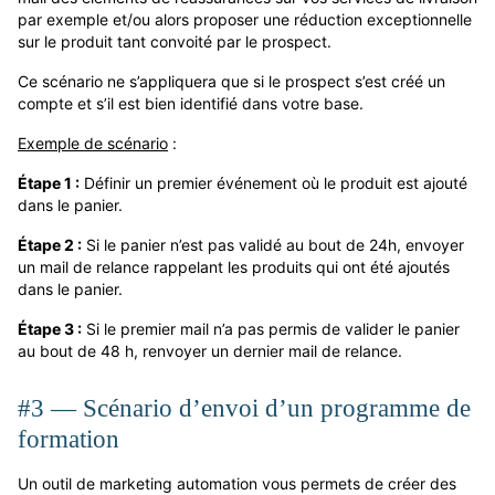
par exemple et/ou alors proposer une réduction exceptionnelle
sur le produit tant convoité par le prospect.
Ce scénario ne s’appliquera que si le prospect s’est créé un
compte et s’il est bien identifié dans votre base.
Exemple de scénario
:
Étape 1 ​:
Définir un premier événement où le produit est ajouté
dans le panier.
Étape 2 ​:
Si le panier n’est pas validé au bout de 24h, envoyer
un mail de relance rappelant les produits qui ont été ajoutés
dans le panier.
Étape 3 :
Si le premier mail n’a pas permis de valider le panier
au bout de 48 h, renvoyer un dernier mail de relance.
#3 — Scénario d’envoi d’un programme de
formation
Un outil de marketing automation vous permets de créer des