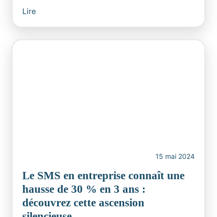
Lire
15 mai 2024
Le SMS en entreprise connaît une
hausse de 30 % en 3 ans :
découvrez cette ascension
silencieuse