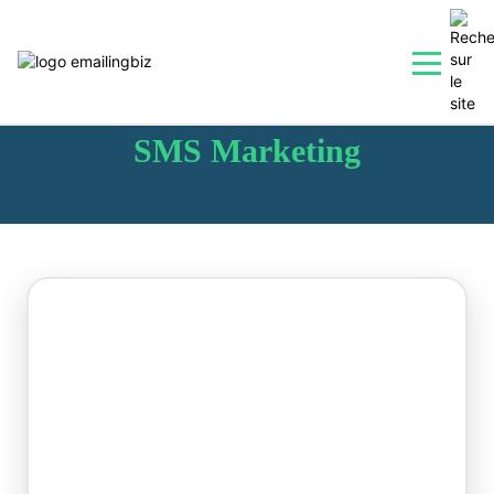
SMS Marketing