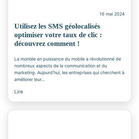
16 mai 2024
Utilisez les SMS géolocalisés
optimiser votre taux de clic :
découvrez comment !
La montée en puissance du mobile a révolutionné de
nombreux aspects de la communication et du
marketing. Aujourd’hui, les entreprises qui cherchent à
améliorer leur…
Lire