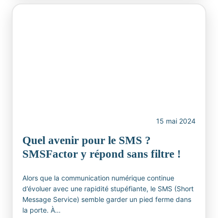
15 mai 2024
Quel avenir pour le SMS ?
SMSFactor y répond sans filtre !
Alors que la communication numérique continue
d’évoluer avec une rapidité stupéfiante, le SMS (Short
Message Service) semble garder un pied ferme dans
la porte. À…