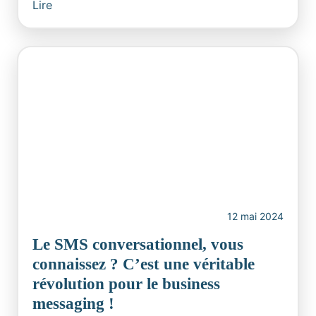
Lire
12 mai 2024
Le SMS conversationnel, vous
connaissez ? C’est une véritable
révolution pour le business
messaging !