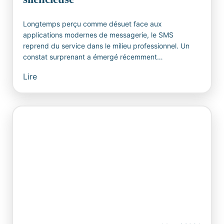
Longtemps perçu comme désuet face aux
applications modernes de messagerie, le SMS
reprend du service dans le milieu professionnel. Un
constat surprenant a émergé récemment…
Lire