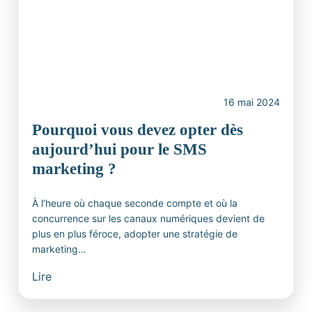
16 mai 2024
Pourquoi vous devez opter dès
aujourd’hui pour le SMS
marketing ?
À l’heure où chaque seconde compte et où la
concurrence sur les canaux numériques devient de
plus en plus féroce, adopter une stratégie de
marketing…
Lire