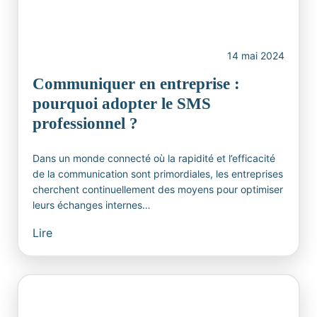
14 mai 2024
Communiquer en entreprise :
pourquoi adopter le SMS
professionnel ?
Dans un monde connecté où la rapidité et l’efficacité
de la communication sont primordiales, les entreprises
cherchent continuellement des moyens pour optimiser
leurs échanges internes…
Lire