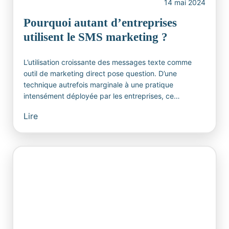
14 mai 2024
Pourquoi autant d’entreprises
utilisent le SMS marketing ?
L’utilisation croissante des messages texte comme
outil de marketing direct pose question. D’une
technique autrefois marginale à une pratique
intensément déployée par les entreprises, ce…
Lire