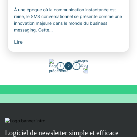
À une époque où la communication instantanée est
reine, le SMS conversationnel se présente comme une
innovation majeure dans le monde du business
messaging. Cette…
Lire
1
2
3
Logiciel de newsletter simple et efficace