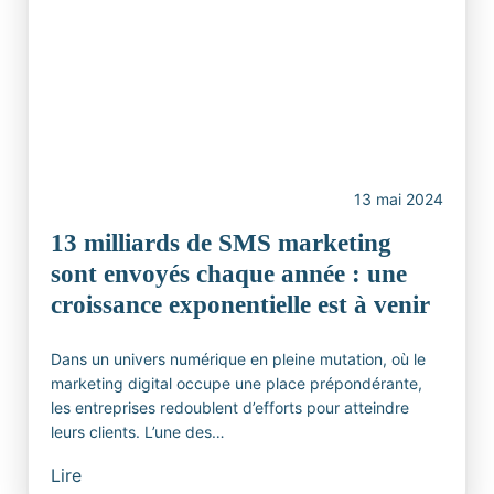
13 mai 2024
13 milliards de SMS marketing
sont envoyés chaque année : une
croissance exponentielle est à venir
Dans un univers numérique en pleine mutation, où le
marketing digital occupe une place prépondérante,
les entreprises redoublent d’efforts pour atteindre
leurs clients. L’une des…
Lire