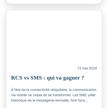
13 mai 2024
RCS vs SMS : qui va gagner ?
À l’ère de la connectivité ubiquitaire, la communication
via mobile ne cesse de se transformer. Les SMS, pilier
historique de la messagerie textuelle, font face…