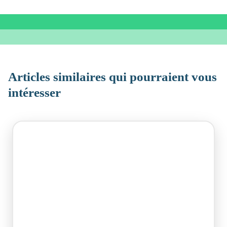
Articles similaires qui pourraient vous
intéresser