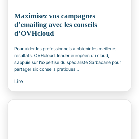
Maximisez vos campagnes
d’emailing avec les conseils
d’OVHcloud
Pour aider les professionnels à obtenir les meilleurs
résultats, OVHcloud, leader européen du cloud,
s’appuie sur l’expertise du spécialiste Sarbacane pour
partager six conseils pratiques…
Lire