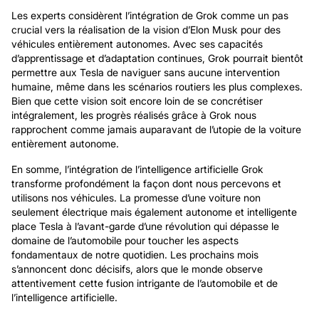
Les experts considèrent l’intégration de Grok comme un pas
crucial vers la réalisation de la vision d’Elon Musk pour des
véhicules entièrement autonomes. Avec ses capacités
d’apprentissage et d’adaptation continues, Grok pourrait bientôt
permettre aux Tesla de naviguer sans aucune intervention
humaine, même dans les scénarios routiers les plus complexes.
Bien que cette vision soit encore loin de se concrétiser
intégralement, les progrès réalisés grâce à Grok nous
rapprochent comme jamais auparavant de l’utopie de la voiture
entièrement autonome.
En somme, l’intégration de l’intelligence artificielle Grok
transforme profondément la façon dont nous percevons et
utilisons nos véhicules. La promesse d’une voiture non
seulement électrique mais également autonome et intelligente
place Tesla à l’avant-garde d’une révolution qui dépasse le
domaine de l’automobile pour toucher les aspects
fondamentaux de notre quotidien. Les prochains mois
s’annoncent donc décisifs, alors que le monde observe
attentivement cette fusion intrigante de l’automobile et de
l’intelligence artificielle.