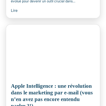
évolué pour devenir un outil crucial dans…
Lire
Apple Intelligence : une révolution
dans le marketing par e-mail (vous
n’en avez pas encore entendu
parler ?!)