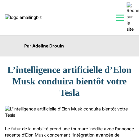
|
ACTUALITÉS
3 MAI 2024
Par
Adeline Drouin
L’intelligence artificielle d’Elon
Musk conduira bientôt votre
Tesla
Le futur de la mobilité prend une tournure inédite avec l’annonce
récente d’Elon Musk concernant l’intégration avancée de