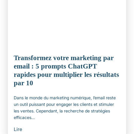
Transformez votre marketing par
email : 5 prompts ChatGPT
rapides pour multiplier les résultats
par 10
Dans le monde du marketing numérique, l’email reste
un outil puissant pour engager les clients et stimuler
les ventes. Cependant, la recherche de stratégies
efficaces…
Lire